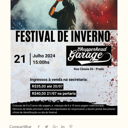
Compartilhar