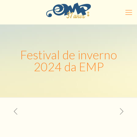
Festival de inverno
2024 da EMP