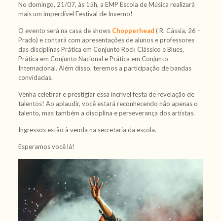
No domingo, 21/07, às 15h, a EMP Escola de Música realizará
mais um imperdível Festival de Inverno!
O evento será na casa de shows
Chopperhead
( R. Cássia, 26 –
Prado) e contará com apresentações de alunos e professores
das disciplinas Prática em Conjunto Rock Clássico e Blues,
Prática em Conjunto Nacional e Prática em Conjunto
Internacional. Além disso, teremos a participação de bandas
convidadas.
Venha celebrar e prestigiar essa incrível festa de revelação de
talentos! Ao aplaudir, você estará reconhecendo não apenas o
talento, mas também a disciplina e perseverança dos artistas.
Ingressos estão à venda na secretaria da escola.
Esperamos você lá!