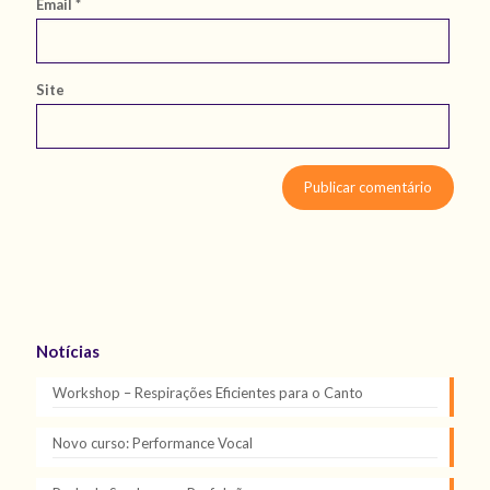
Email
*
Site
Notícias
Workshop – Respirações Eficientes para o Canto
Novo curso: Performance Vocal