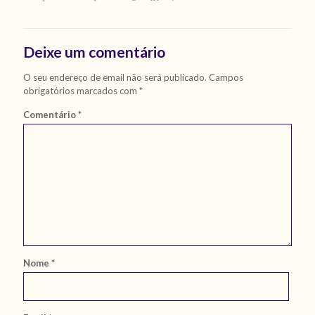
Deixe um comentário
O seu endereço de email não será publicado.
Campos
obrigatórios marcados com
*
Comentário
*
Nome
*