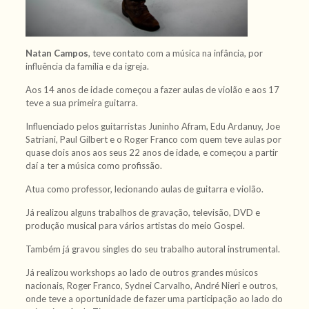
Natan Campos
, teve contato com a música na infância, por
influência da família e da igreja.
Aos 14 anos de idade começou a fazer aulas de violão e aos 17
teve a sua primeira guitarra.
Influenciado pelos guitarristas Juninho Afram, Edu Ardanuy, Joe
Satriani, Paul Gilbert e o Roger Franco com quem teve aulas por
quase dois anos aos seus 22 anos de idade, e começou a partir
daí a ter a música como profissão.
Atua como professor, lecionando aulas de guitarra e violão.
Já realizou alguns trabalhos de gravação, televisão, DVD e
produção musical para vários artistas do meio Gospel.
Também já gravou singles do seu trabalho autoral instrumental.
Já realizou workshops ao lado de outros grandes músicos
nacionais, Roger Franco, Sydnei Carvalho, André Nieri e outros,
onde teve a oportunidade de fazer uma participação ao lado do