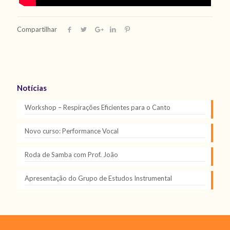
Compartilhar
Notícias
Workshop – Respirações Eficientes para o Canto
Novo curso: Performance Vocal
Roda de Samba com Prof. João
Apresentação do Grupo de Estudos Instrumental