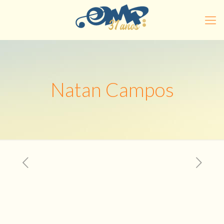
Natan Campos