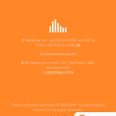
Horários:
seg - qui 9:00 às 22:00, sex 9:00 às
19:00 e sáb 9:00 às 14:00.
Estacionamento grátis
Av. Senhora do Carmo, 550 - São Pedro | Belo
Horizonte • MG
(31) 99361-9719
Todos os direitos reservados © 2026 EMP - Escola de Música
Popular | A sua escola de música