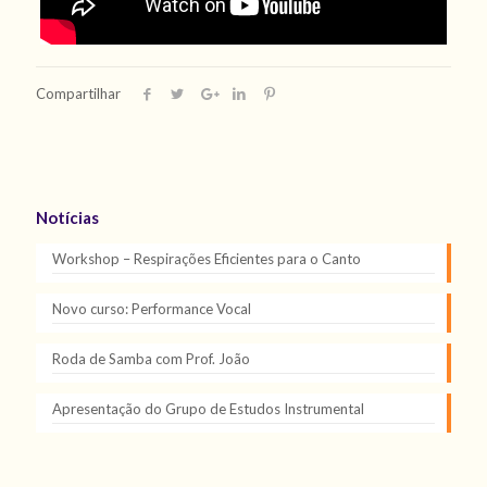
Compartilhar
Notícias
Workshop – Respirações Eficientes para o Canto
Novo curso: Performance Vocal
Roda de Samba com Prof. João
Apresentação do Grupo de Estudos Instrumental